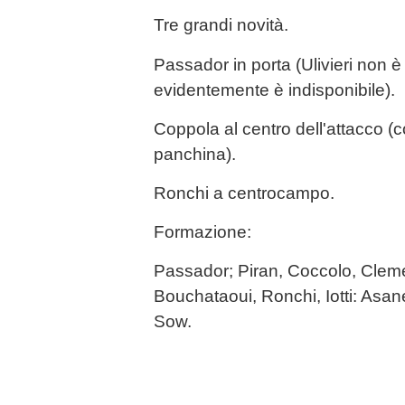
Tre grandi novità.
Passador in porta (Ulivieri non è 
evidentemente è indisponibile).
Coppola al centro dell'attacco 
panchina).
Ronchi a centrocampo.
Formazione:
Passador; Piran, Coccolo, Clem
Bouchataoui, Ronchi, Iotti: As
Sow.