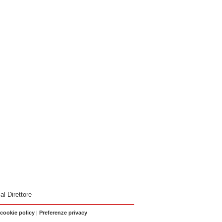
 al Direttore
 cookie policy
|
Preferenze privacy