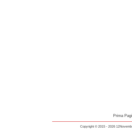
Prima Pag
Copyright © 2015 - 2026 12Novembre