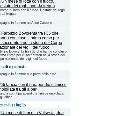
mese di lotta con il fuoco. L'estate dei roghi
 dà tregua
rpaglie in fiamme ad Alice Castello
brizio Bovolenta tra i 35 che hanno concluso
primo corso per elisoccorritori nella storia del
po nazionale dei vigili del fuoco
unedì 03 agosto
rpaglie in fiamme alle porte della città
lancia con il parapendio e finisce impigliata
 gli alberi
enerdì 31 luglio