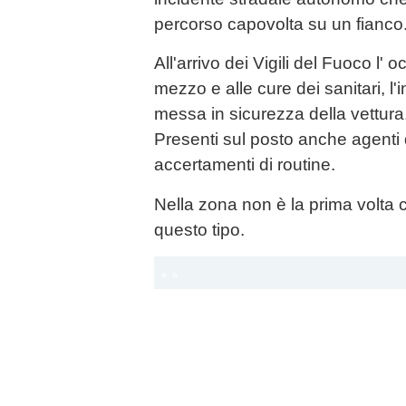
percorso capovolta su un fianco
All'arrivo dei Vigili del Fuoco l' 
mezzo e alle cure dei sanitari, l'
messa in sicurezza della vettura
Presenti sul posto anche agenti de
accertamenti di routine.
Nella zona non è la prima volta ch
questo tipo.