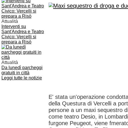
Attualità
Interventi su
Sant'Andrea e Teatro
Civico: Vercelli si
prepara a Risò
Attualità
Da lunedì parcheggi
gratuiti in città
Leggi tutte le notizie
E' stata un'operazione condott
della Questura di Vercelli a port
persone a un maxi sequestro d
come teatro Desio, in Lombardi
furgone Peugeot, viene fmerato 