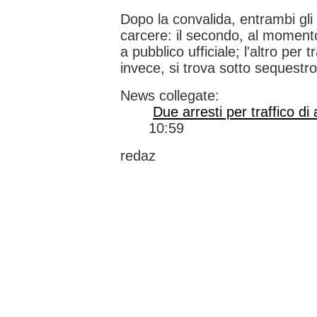
Dopo la convalida, entrambi gli a
carcere: il secondo, al momento
a pubblico ufficiale; l'altro per 
invece, si trova sotto sequestro
News collegate:
Due arresti per traffico di
10:59
redaz