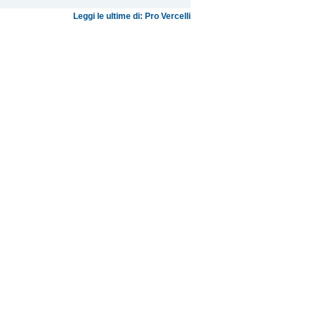
Leggi le ultime di: Pro Vercelli