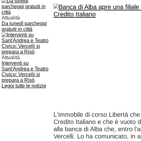
Attualità
Da lunedì parcheggi
gratuiti in città
Attualità
Interventi su
Sant'Andrea e Teatro
Civico: Vercelli si
prepara a Risò
Leggi tutte le notizie
L'immobile di corso Libertà che
Credito Italiano e che è vuoto
alla banca di Alba che, entro l'a
Vercelli. Lo ha comunicato, in a