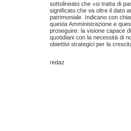
sottolineato che «si tratta di
significato che va oltre il dato 
patrimoniale. Indicano con chia
questa Amministrazione e ques
proseguire: la visione capace di
quotidiani con la necessità di n
obiettivi strategici per la cresc
redaz