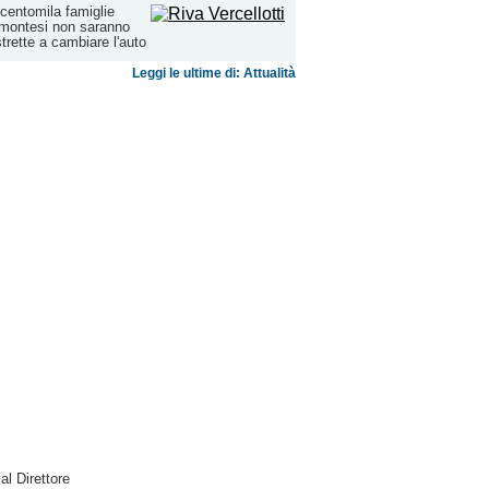
centomila famiglie
montesi non saranno
trette a cambiare l'auto
Leggi le ultime di: Attualità
 al Direttore