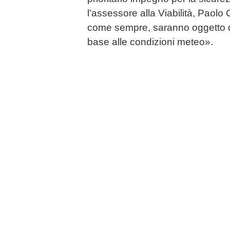
l’assessore alla Viabilità, Paolo 
come sempre, saranno oggetto di 
base alle condizioni meteo».