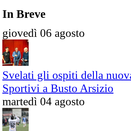
In Breve
giovedì 06 agosto
Svelati gli ospiti della nuov
Sportivi a Busto Arsizio
martedì 04 agosto