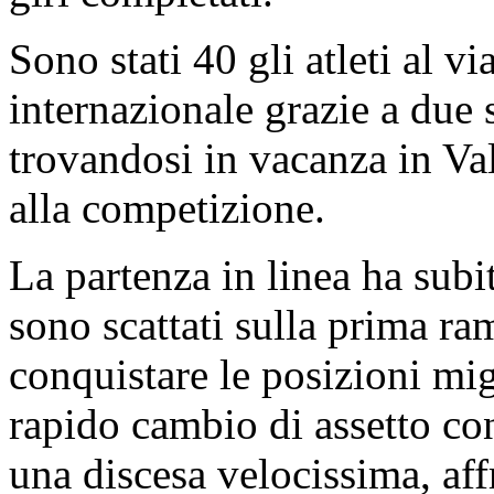
Sono stati 40 gli atleti al v
internazionale grazie a due s
trovandosi in vacanza in Va
alla competizione.
La partenza in linea ha subit
sono scattati sulla prima r
conquistare le posizioni migl
rapido cambio di assetto con
una discesa velocissima, aff