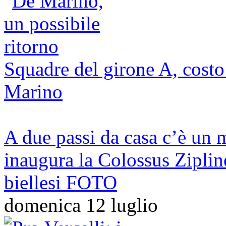
Squadre del girone A, costo 
Marino
A due passi da casa c’è un 
inaugura la Colossus Zipline
biellesi FOTO
domenica 12 luglio