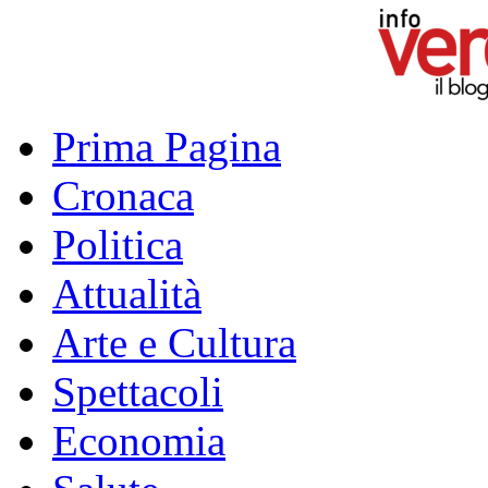
Prima Pagina
Cronaca
Politica
Attualità
Arte e Cultura
Spettacoli
Economia