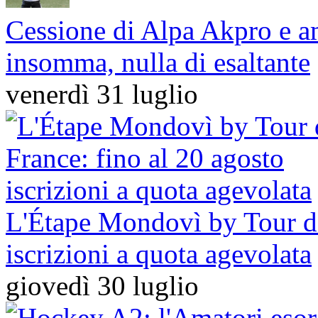
Cessione di Alpa Akpro e am
insomma, nulla di esaltante
venerdì 31 luglio
L'Étape Mondovì by Tour de
iscrizioni a quota agevolata
giovedì 30 luglio