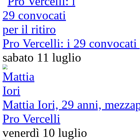
Pro Vercelli: i 29 convocati p
sabato 11 luglio
Mattia Iori, 29 anni, mezza
Pro Vercelli
venerdì 10 luglio