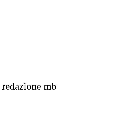
redazione mb