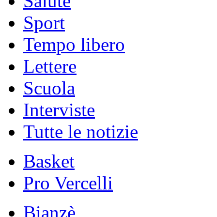
Salute
Sport
Tempo libero
Lettere
Scuola
Interviste
Tutte le notizie
Basket
Pro Vercelli
Bianzè