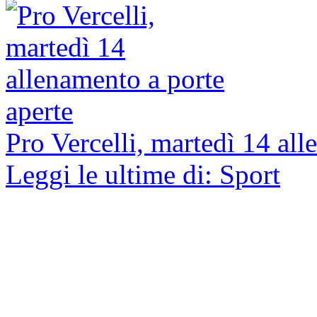
Pro Vercelli, martedì 14 all
Leggi le ultime di: Sport