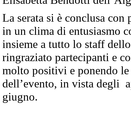
La serata si è conclusa con 
in un clima di entusiasmo 
insieme a tutto lo staff del
ringraziato partecipanti e c
molto positivi e ponendo le 
dell’evento, in vista degli
giugno.