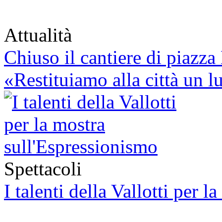
Attualità
Chiuso il cantiere di piazz
«Restituiamo alla città un 
Spettacoli
I talenti della Vallotti per 