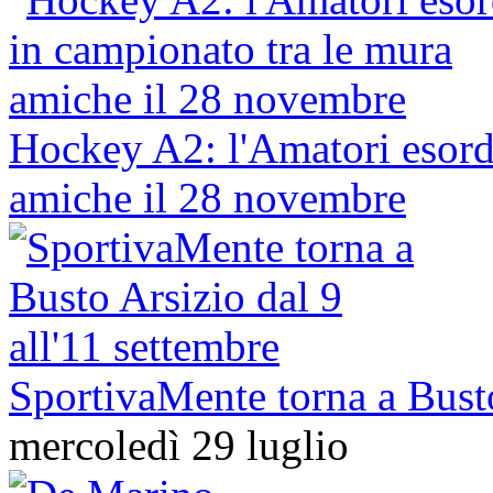
Hockey A2: l'Amatori esordi
amiche il 28 novembre
SportivaMente torna a Busto
mercoledì 29 luglio