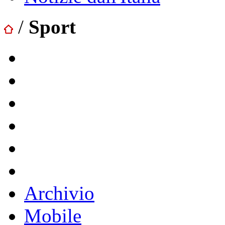
/
Sport
Archivio
Mobile