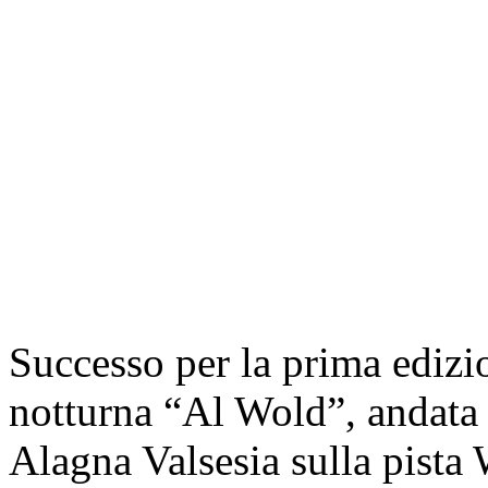
Successo per la prima edizio
notturna “Al Wold”, andata 
Alagna Valsesia sulla pista 