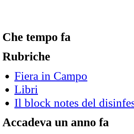
Che tempo fa
Rubriche
Fiera in Campo
Libri
Il block notes del disinfe
Accadeva un anno fa