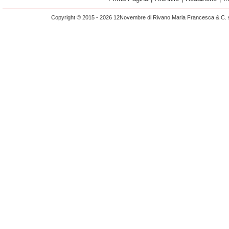
Copyright © 2015 - 2026 12Novembre di Rivano Maria Francesca & C. s.