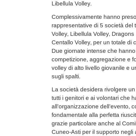
Libellula Volley.
Complessivamente hanno preso p
rappresentative di 5 società del 
Volley, Libellula Volley, Dragon
Centallo Volley, per un totale di 
Due giornate intense che hanno
competizione, aggregazione e f
volley di alto livello giovanile 
sugli spalti.
La società desidera rivolgere un
tutti i genitori e ai volontari che
all’organizzazione dell’evento, 
fondamentale alla perfetta riusc
grazie particolare anche al Comit
Cuneo-Asti per il supporto negli a