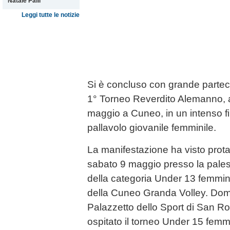
Natale Palli
Leggi tutte le notizie
Si è concluso con grande partec
1° Torneo Reverdito Alemanno, a
maggio a Cuneo, in un intenso fi
pallavolo giovanile femminile.
La manifestazione ha visto protag
sabato 9 maggio presso la pales
della categoria Under 13 femminile
della Cuneo Granda Volley. Dome
Palazzetto dello Sport di San R
ospitato il torneo Under 15 femmi