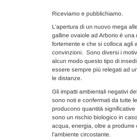
Riceviamo e pubblichiamo.
L’apertura di un nuovo mega all
galline ovaiole ad Arborio è una
fortemente e che si colloca agli a
convinzioni. Sono diversi i motiv
alcun modo questo tipo di inse
essere sempre più relegati ad u
le distanze.
Gli impatti ambientali negativi d
sono noti e confermati da tutte le
producono quantità significative 
sono un rischio biologico in ca
acqua, energia, oltre a produrre ca
l’ambiente circostante.