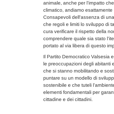
animale, anche per l’impatto c
climatico, andiamo esattamente 
Consapevoli dell'assenza di un
che regoli e limiti lo sviluppo di 
cura verificare il rispetto della 
comprendere quale sia stato l’ite
portato al via libera di questo im
Il Partito Democratico Valsesia e
le preoccupazioni degli abitanti 
che si stanno mobilitando e sost
puntare su un modello di svilup
sostenibile e che tuteli l’ambien
elementi fondamentali per garantir
cittadine e dei cittadini.