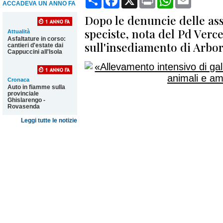
ACCADEVA UN ANNO FA
Dopo le denuncie delle ass
speciste, nota del Pd Verce
Attualità
Asfaltature in corso:
sull'insediamento di Arbor
cantieri d'estate dai
Cappuccini all'Isola
Cronaca
Auto in fiamme sulla
provinciale
Ghislarengo -
Rovasenda
Leggi tutte le notizie