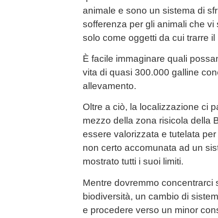
animale e sono un sistema di sf
sofferenza per gli animali che vi
solo come oggetti da cui trarre il
È facile immaginare quali possan
vita di quasi 300.000 galline con
allevamento.
Oltre a ciò, la localizzazione ci p
mezzo della zona risicola della
essere valorizzata e tutelata per
non certo accomunata ad un sis
mostrato tutti i suoi limiti.
Mentre dovremmo concentrarci su
biodiversità, un cambio di siste
e procedere verso un minor cons