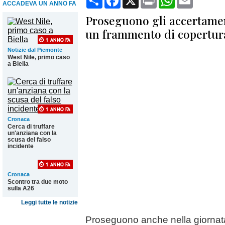
ACCADEVA UN ANNO FA
Proseguono gli accertament
un frammento di copertur
Notizie dal Piemonte
West Nile, primo caso
a Biella
Cronaca
Cerca di truffare
un'anziana con la
scusa del falso
incidente
Cronaca
Scontro tra due moto
sulla A26
Leggi tutte le notizie
Proseguono anche nella giornata di