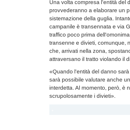
Una volta compresa l'entità del d
provvederanno a elaborare un pia
sistemazione della guglia. Intant
campanile è transennata e via Gua
traffico poco prima dell'omonim
transenne e divieti, comunque,
che, arrivati nella zona, spostan
attraversano il tratto violando il d
«Quando l'entità del danno sarà 
sarà possibile valutare anche un
interdetta. Al momento, però, è 
scrupolosamente i divieti».