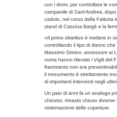
con i droni, per controllare le con
campanile di Sant'Andrea, dopo 
caduto, nel corso della Fattoria in
stand di Cascina Bargè e la ferm
«Il primo obiettivo è mettere in s
controllando il tipo di danno che 
Massimo Simion, assessore ai La
come hanno rilevato i Vigili del F
frammento non era preventivabil
il monumento è strettamente mon
di importanti interventi negli ulti
Un paio di anni fa un analogo pr
chiostro, rimasto chiuso diverse
sistemazione delle coperture.