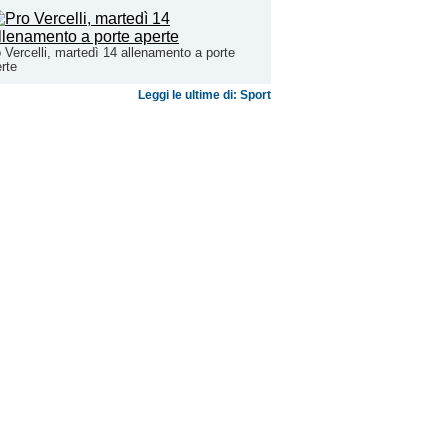
 Vercelli, martedì 14 allenamento a porte
rte
Leggi le ultime di: Sport