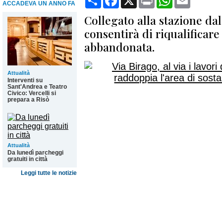
ACCADEVA UN ANNO FA
Collegato alla stazione da
consentirà di riqualificare
abbandonata.
Attualità
Interventi su
Sant'Andrea e Teatro
Civico: Vercelli si
prepara a Risò
Attualità
Da lunedì parcheggi
gratuiti in città
Leggi tutte le notizie