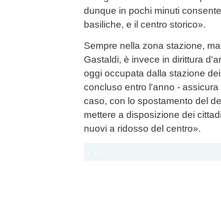
dunque in pochi minuti consente 
basiliche, e il centro storico».
Sempre nella zona stazione, ma s
Gastaldi, è invece in dirittura d'a
oggi occupata dalla stazione dei
concluso entro l'anno - assicura
caso, con lo spostamento del d
mettere a disposizione dei cittad
nuovi a ridosso del centro».