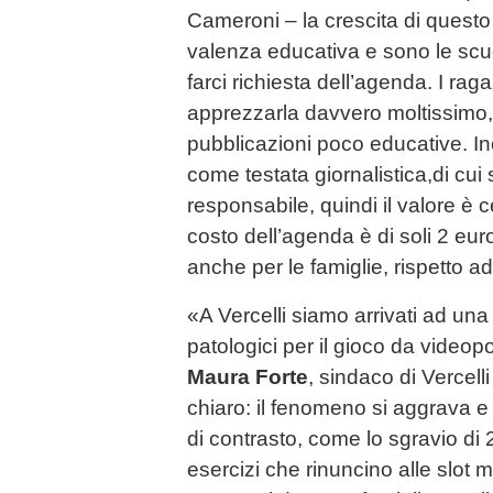
Cameroni – la crescita di questo
valenza educativa e sono le scuole
farci richiesta dell’agenda. I rag
apprezzarla davvero moltissimo,
pubblicazioni poco educative. Ino
come testata giornalistica,di cui 
responsabile, quindi il valore è c
costo dell’agenda è di soli 2 eur
anche per le famiglie, rispetto ad 
«A Vercelli siamo arrivati ad una 
patologici per il gioco da videop
Maura Forte
, sindaco di Vercelli
chiaro: il fenomeno si aggrava 
di contrasto, come lo sgravio di 
esercizi che rinuncino alle slot 