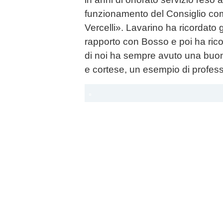
funzionamento del Consiglio com
Vercelli». Lavarino ha ricordato g
rapporto con Bosso e poi ha ri
di noi ha sempre avuto una buon
e cortese, un esempio di profess