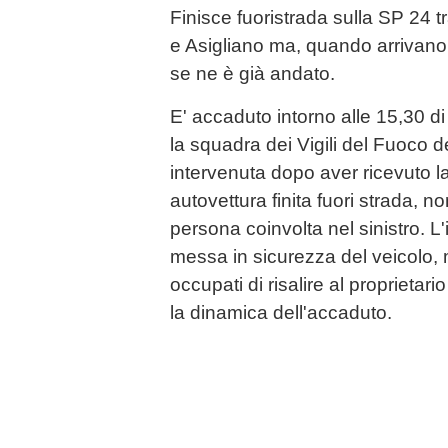
Finisce fuoristrada sulla SP 24 
e Asigliano ma, quando arrivano i
se ne è già andato.
E' accaduto intorno alle 15,30 
la squadra dei Vigili del Fuoco 
intervenuta dopo aver ricevuto l
autovettura finita fuori strada, n
persona coinvolta nel sinistro. L'
messa in sicurezza del veicolo, 
occupati di risalire al proprietari
la dinamica dell'accaduto.