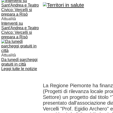
Attualità
Interventi su
Sant'Andrea e Teatro
Civico: Vercelli si
prepara a Risò
Attualità
Da lunedì parcheggi
gratuiti in città
Leggi tutte le notizie
La Regione Piemonte ha finanzi
(Progetti di rilevanza locale pr
Settore) un progetto dal titolo “T
presentato dall’associazione diab
Vercelli "Prof. Egidio Archero" 