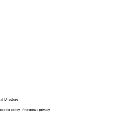
 al Direttore
 cookie policy
|
Preferenze privacy