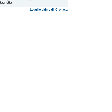
tagnetta
Leggi le ultime di: Cronaca