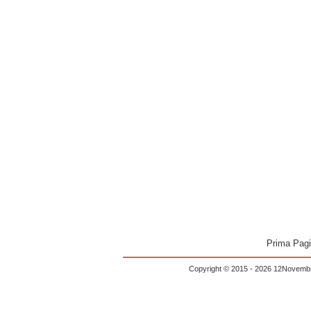
Prima Pag
Copyright © 2015 - 2026 12Novembre