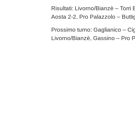
Risultati: Livorno/Bianzè – Torri
Aosta 2-2, Pro Palazzolo – Butti
Prossimo turno: Gaglianico – Cig
Livorno/Bianzè, Gassino – Pro