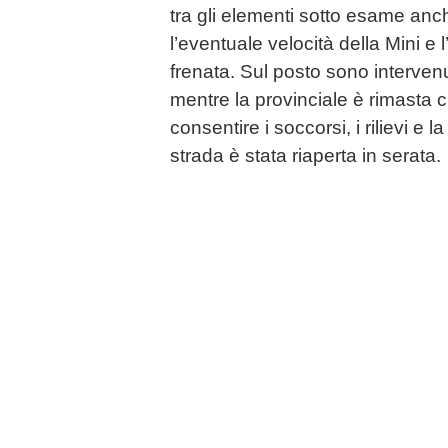
tra gli elementi sotto esame anch
l’eventuale velocità della Mini e 
frenata. Sul posto sono intervenut
mentre la provinciale è rimasta c
consentire i soccorsi, i rilievi e l
strada è stata riaperta in serata.