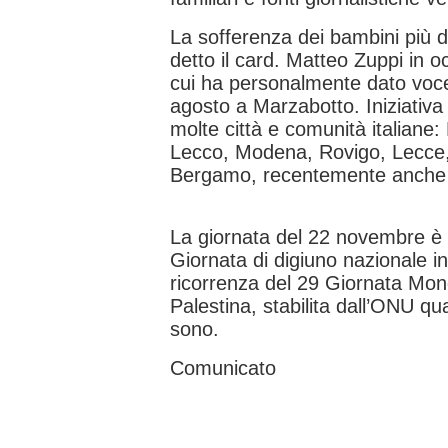
La sofferenza dei bambini più di
detto il card. Matteo Zuppi in 
cui ha personalmente dato voc
agosto a Marzabotto. Iniziativa 
molte città e comunità italian
Lecco, Modena, Rovigo, Lecce,
Bergamo, recentemente anche a
La giornata del 22 novembre è
Giornata di digiuno nazionale i
ricorrenza del 29 Giornata Mondi
Palestina, stabilita dall’ONU qu
sono.
Comunicato