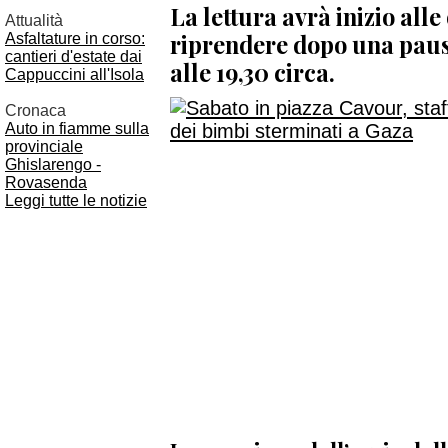
La lettura avrà inizio alle 
Attualità
riprendere dopo una pausa,
Asfaltature in corso:
cantieri d'estate dai
alle 19,30 circa.
Cappuccini all'Isola
Cronaca
Auto in fiamme sulla
provinciale
Ghislarengo -
Rovasenda
Leggi tutte le notizie