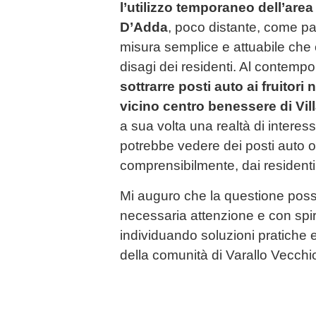
l’utilizzo temporaneo dell’are
D’Adda
, poco distante, come pa
misura semplice e attuabile che c
disagi dei residenti. Al contemp
sottrarre posti auto ai fruitori
vicino centro benessere di Vil
a sua volta una realtà di interess
potrebbe vedere dei posti auto o
comprensibilmente, dai residenti 
Mi auguro che la questione poss
necessaria attenzione e con spiri
individuando soluzioni pratiche e
della comunità di Varallo Vecchi