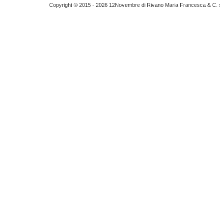
Copyright © 2015 - 2026 12Novembre di Rivano Maria Francesca & C. s.