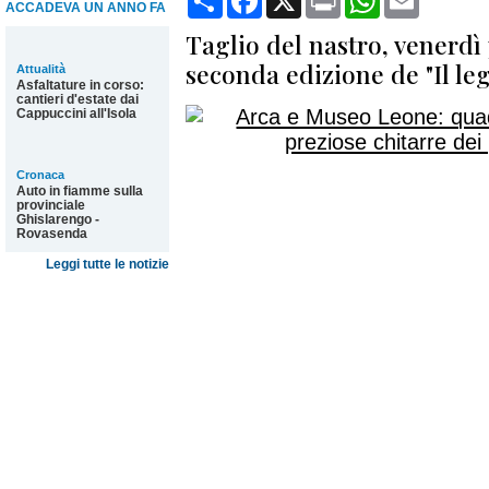
ACCADEVA UN ANNO FA
Taglio del nastro, venerdì
seconda edizione de "Il le
Attualità
Asfaltature in corso:
cantieri d'estate dai
Cappuccini all'Isola
Cronaca
Auto in fiamme sulla
provinciale
Ghislarengo -
Rovasenda
Leggi tutte le notizie