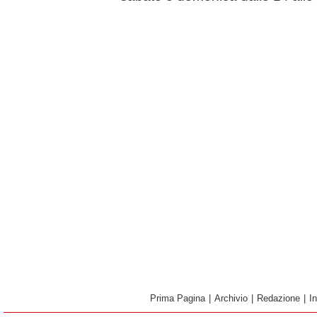
Prima Pagina
|
Archivio
|
Redazione
|
I