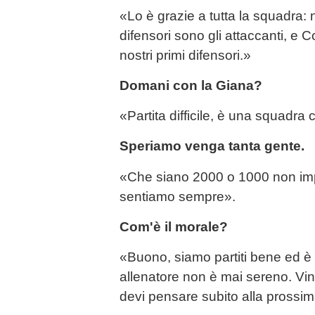
«Lo è grazie a tutta la squadra: 
difensori sono gli attaccanti, e 
nostri primi difensori.»
Domani con la Giana?
«Partita difficile, è una squadra 
Speriamo venga tanta gente.
«Che siano 2000 o 1000 non importa
sentiamo sempre».
Com'è il morale?
«Buono, siamo partiti bene ed è
allenatore non è mai sereno. Vin
devi pensare subito alla prossima