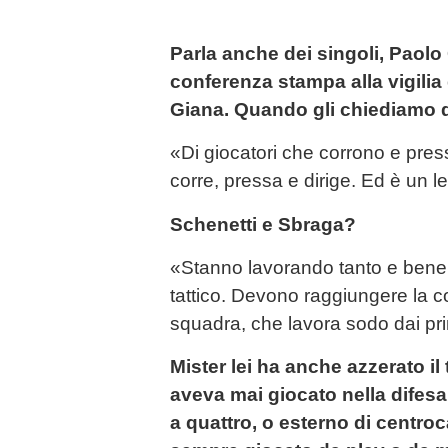
Parla anche dei singoli, Paolo
conferenza stampa alla vigilia
Giana.
Quando gli chiediamo di 
«Di giocatori che corrono e pres
corre, pressa e dirige. Ed è un 
Schenetti e Sbraga?
«Stanno lavorando tanto e bene. 
tattico. Devono raggiungere la c
squadra, che lavora sodo dai prim
Mister lei ha anche azzerato il
aveva mai giocato nella difesa 
a quattro, o esterno di centro