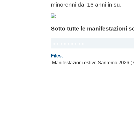
minorenni dai 16 anni in su.
Sotto tutte le manifestazioni sc
Files:
Manifestazioni estive Sanremo 2026
(7