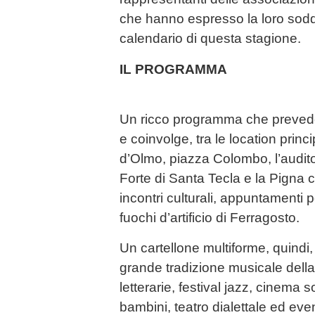
che hanno espresso la loro soddi
calendario di questa stagione.
IL PROGRAMMA
Un ricco programma che preve
e coinvolge, tra le location prin
d’Olmo, piazza Colombo, l’audito
Forte di Santa Tecla e la Pigna 
incontri culturali, appuntamenti pe
fuochi d’artificio di Ferragosto.
Un cartellone multiforme, quindi,
grande tradizione musicale della
letterarie, festival jazz, cinema so
bambini, teatro dialettale ed event