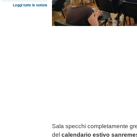
Leggi tutte le notizie
Sala specchi completamente gre
del
calendario estivo sanreme