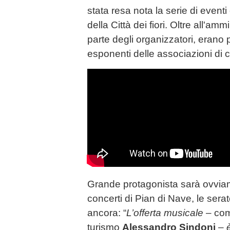
stata resa nota la serie di even
della Città dei fiori. Oltre all'am
parte degli organizzatori, erano 
esponenti delle associazioni di c
Grande protagonista sarà ovviam
concerti di Pian di Nave, le serat
ancora: “
L’offerta musicale
– com
turismo
Alessandro Sindoni
–