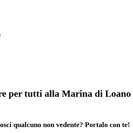
e per tutti alla Marina di Loano
osci qualcuno non vedente? Portalo con te!