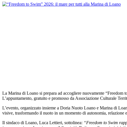
La Marina di Loano si prepara ad accogliere nuovamente “Freedom to Sw
L’appuntamento, gratuito e promosso da Associazione Culturale Territ
L’evento, organizzato insieme a Doria Nuoto Loano e Marina di Loano, 
visive, trasformando il nuoto in un momento di autonomia, relazione e
Il sindaco di Loano, Luca Lettieri, sottolinea:
“Freedom to Swim rappres