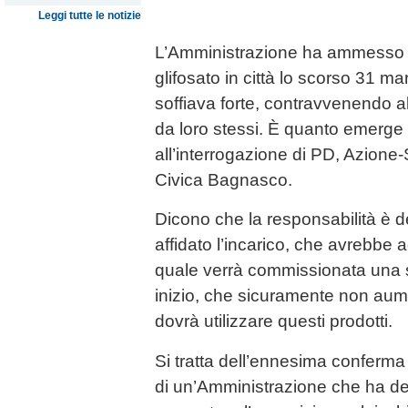
Leggi tutte le notizie
L’Amministrazione ha ammesso che
glifosato in città lo scorso 31 ma
soffiava forte, contravvenendo a
da loro stessi. È quanto emerge 
all’interrogazione di PD, Azione-
Civica Bagnasco.
Dicono che la responsabilità è del
affidato l’incarico, che avrebbe a
quale verrà commissionata una
inizio, che sicuramente non aume
dovrà utilizzare questi prodotti.
Si tratta dell’ennesima conferma 
di un’Amministrazione che ha de