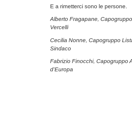
E a rimetterci sono le persone.
Alberto Fragapane, Capogruppo 
Vercelli
Cecilia Nonne, Capogruppo Lis
Sindaco
Fabrizio Finocchi, Capogruppo Az
d’Europa