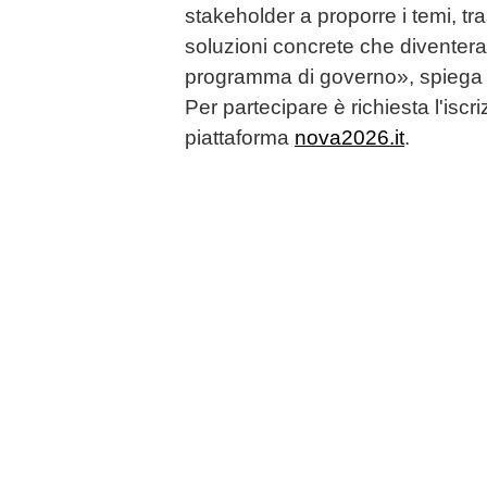
stakeholder a proporre i temi, tr
soluzioni concrete che diventera
programma di governo», spiega
Per partecipare è richiesta l'iscr
piattaforma
nova2026.it
.