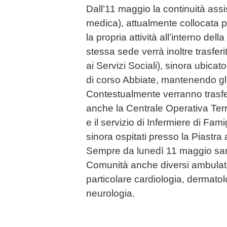
Dall’11 maggio la continuità assi
medica), attualmente collocata p
la propria attività all’interno de
stessa sede verrà inoltre trasfer
ai Servizi Sociali), sinora ubicat
di corso Abbiate, mantenendo gli 
Contestualmente verranno trasfe
anche la Centrale Operativa Terri
e il servizio di Infermiere di Fami
sinora ospitati presso la Piastra 
Sempre da lunedì 11 maggio sara
Comunità anche diversi ambulatori
particolare cardiologia, dermatolo
neurologia.