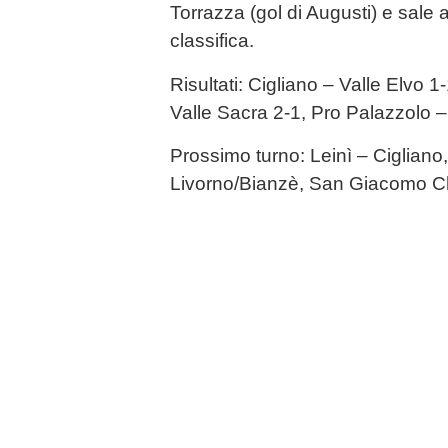
Torrazza (gol di Augusti) e sale 
classifica.
Risultati: Cigliano – Valle Elvo 1
Valle Sacra 2-1, Pro Palazzolo –
Prossimo turno: Leinì – Cigliano
Livorno/Bianzè, San Giacomo Ch