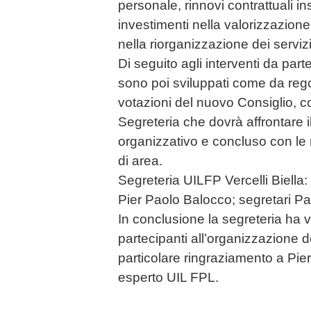
personale, rinnovi contrattuali in
investimenti nella valorizzazione
nella riorganizzazione dei servizi 
Di seguito agli interventi da parte 
sono poi sviluppati come da rego
votazioni del nuovo Consiglio, c
Segreteria che dovrà affrontare 
organizzativo e concluso con le
di area.
Segreteria UILFP Vercelli Biella:
Pier Paolo Balocco; segretari Pa
In conclusione la segreteria ha vol
partecipanti all’organizzazione d
particolare ringraziamento a Pier
esperto UIL FPL.