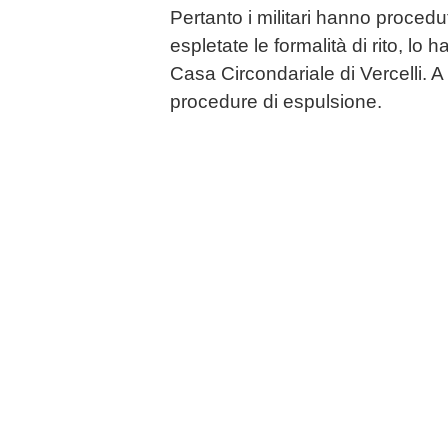
Pertanto i militari hanno procedu
espletate le formalità di rito, lo 
Casa Circondariale di Vercelli. A
procedure di espulsione.