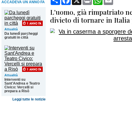
ACCADEVA UN ANNO FA
L'uomo, già rimpatriato ne
divieto di tornare in Italia
Attualità
Da lunedì parcheggi
gratuiti in città
Attualità
Interventi su
Sant'Andrea e Teatro
Civico: Vercelli si
prepara a Risò
Leggi tutte le notizie