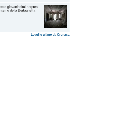
ttro giovanissimi sorpresi
'interno della Bertagnetta
Leggi le ultime di: Cronaca