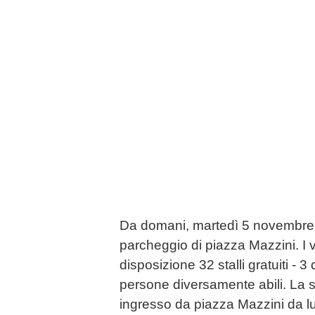
Da domani, martedì 5 novembre, 
parcheggio di piazza Mazzini. I 
disposizione 32 stalli gratuiti - 3 
persone diversamente abili. La s
ingresso da piazza Mazzini da lu