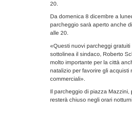
20.
Da domenica 8 dicembre a lunedì
parcheggio sarà aperto anche d
alle 20.
«Questi nuovi parcheggi gratuiti 
sottolinea il sindaco, Roberto 
molto importante per la città anc
natalizio per favorire gli acquisti 
commerciali».
Il parcheggio di piazza Mazzini, 
resterà chiuso negli orari notturni