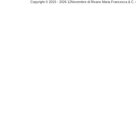
Copyright © 2015 - 2026 12Novembre di Rivano Maria Francesca & C. s.