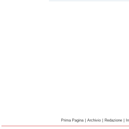
Prima Pagina
|
Archivio
|
Redazione
|
I