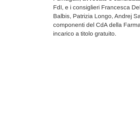
FdI, e i consiglieri Francesca D
Balbis, Patrizia Longo, Andrej S
componenti del CdA della Farmac
incarico a titolo gratuito.