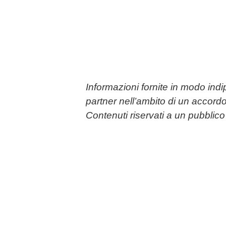
Informazioni fornite in modo ind
partner nell’ambito di un accordo
Contenuti riservati a un pubbli