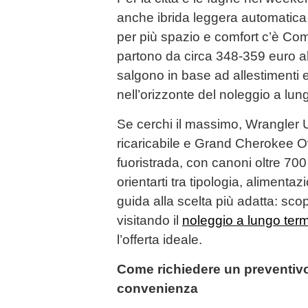
anche ibrida leggera automatica
per più spazio e comfort c’è Com
partono da circa 348-359 euro a
salgono in base ad allestimenti 
nell’orizzonte del noleggio a lu
Se cerchi il massimo, Wrangler 
ricaricabile e Grand Cherokee O
fuoristrada, con canoni oltre 70
orientarti tra tipologia, alimentaz
guida alla scelta più adatta: scop
visitando il
noleggio a lungo ter
l’offerta ideale.
Come richiedere un preventiv
convenienza