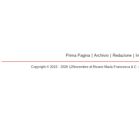
Prima Pagina
|
Archivio
|
Redazione
|
I
Copyright © 2015 - 2026 12Novembre di Rivano Maria Francesca & C. s.