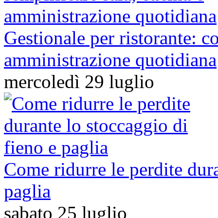
Gestionale per ristorante: c
amministrazione quotidiana
mercoledì 29 luglio
Come ridurre le perdite dura
paglia
sabato 25 luglio