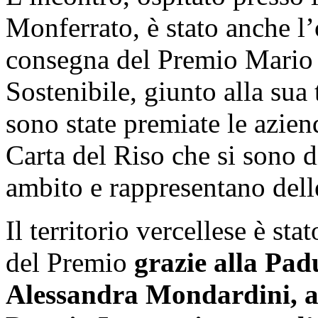
Monferrato, è stato anche l’
consegna del Premio Mario 
Sostenibile, giunto alla sua 
sono state premiate le azien
Carta del Riso che si sono 
ambito e rappresentano delle 
Il territorio vercellese è st
del Premio
grazie alla Pad
Alessandra Mondardini, all