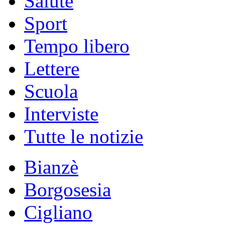
Salute
Sport
Tempo libero
Lettere
Scuola
Interviste
Tutte le notizie
Bianzè
Borgosesia
Cigliano