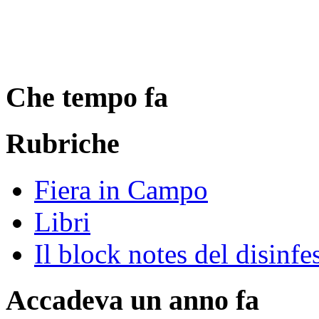
Che tempo fa
Rubriche
Fiera in Campo
Libri
Il block notes del disinfe
Accadeva un anno fa