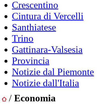
Crescentino
Cintura di Vercelli
Santhiatese
Trino
Gattinara-Valsesia
Provincia
Notizie dal Piemonte
Notizie dall'Italia
/
Economia