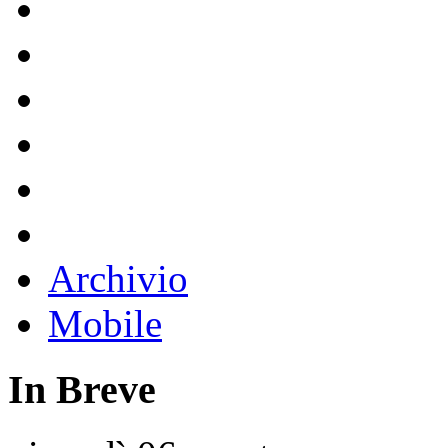
Archivio
Mobile
In Breve