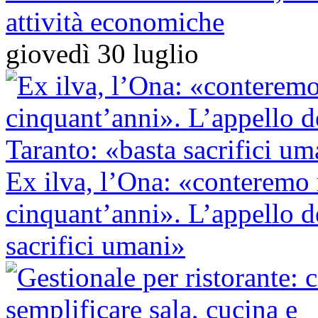
attività economiche
giovedì 30 luglio
Ex ilva, l’Ona: «conteremo 
cinquant’anni». L’appello 
sacrifici umani»