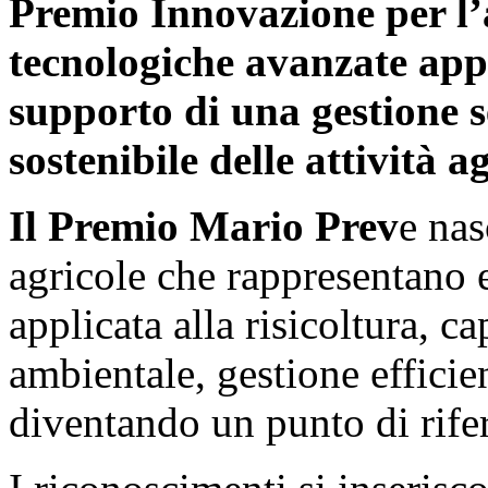
Premio Innovazione per l’
tecnologiche avanzate appli
supporto di una gestione s
sostenibile delle attività ag
Il Premio Mario Prev
e nas
agricole che rappresentano e
applicata alla risicoltura, c
ambientale, gestione efficie
diventando un punto di rife