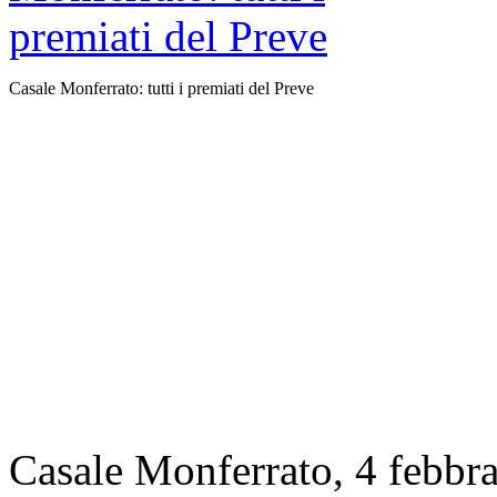
Casale Monferrato: tutti i premiati del Preve
Casale Monferrato, 4 febbrai