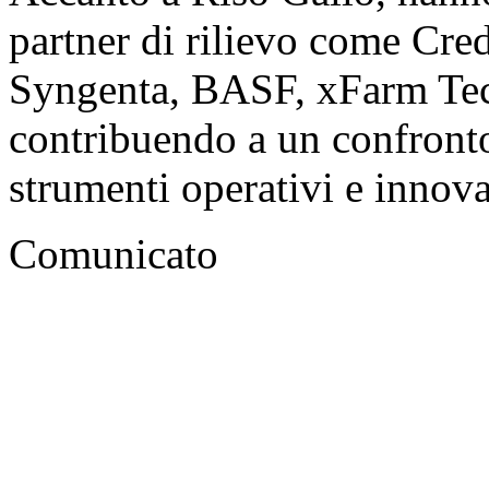
partner di rilievo come Cr
Syngenta, BASF, xFarm Tec
contribuendo a un confronto 
strumenti operativi e innovaz
Comunicato