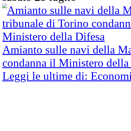
Amianto sulle navi della Mar
condanna il Ministero della
Leggi le ultime di: Econom