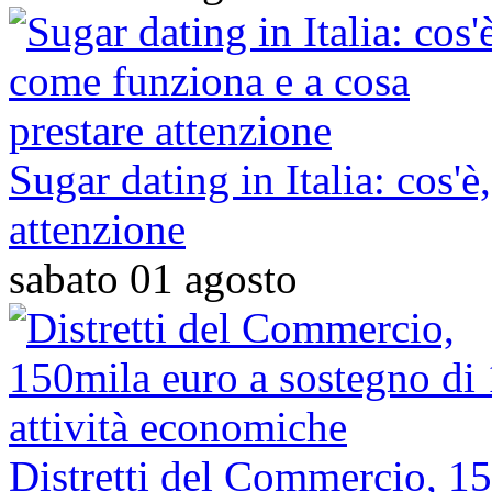
Sugar dating in Italia: cos'
attenzione
sabato 01 agosto
Distretti del Commercio, 15