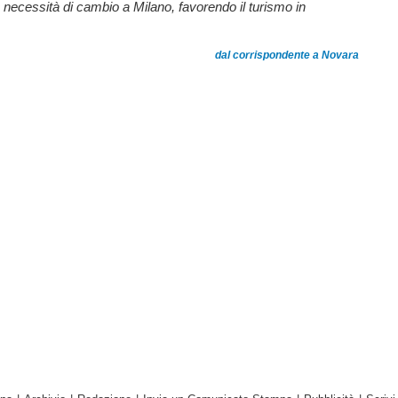
necessità di cambio a Milano, favorendo il turismo in
dal corrispondente a Novara