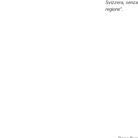
Svizzera, senza 
regione”.