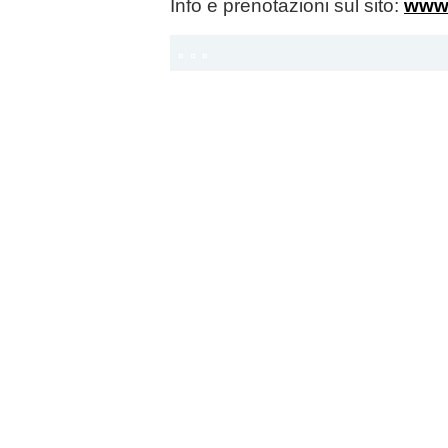
Info e prenotazioni sul sito:
www.