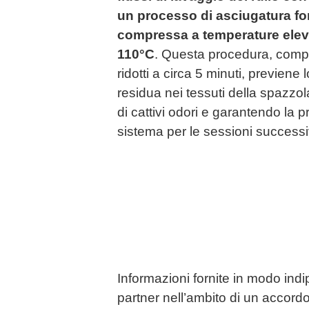
un processo di asciugatura for
compressa a temperature elevat
110°C
. Questa procedura, comple
ridotti a circa 5 minuti, previene 
residua nei tessuti della spazzo
di cattivi odori e garantendo la 
sistema per le sessioni successi
Informazioni fornite in modo ind
partner nell’ambito di un accordo