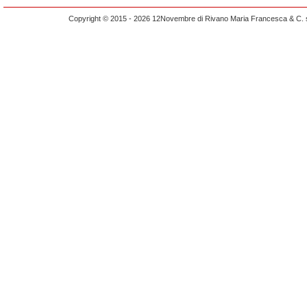
Copyright © 2015 - 2026 12Novembre di Rivano Maria Francesca & C. s.