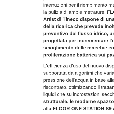
interruzioni per il riempimento 
la pulizia di ampie metrature.
FL
Artist di Tineco dispone di un
della ricarica che prevede inol
preventivo del flusso idrico, 
progettata per incrementare l'e
scioglimento delle macchie co
proliferazione batterica sui pa
L'efficienza d'uso del nuovo dis
supportata da algoritmi che varian
pressione dell'acqua in base alla
riscontrato, ottimizzando il trat
liquidi che su incrostazioni secc
strutturale, le moderne spazzol
alla FLOOR ONE STATION S9 Ar