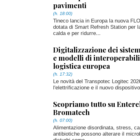
pavimenti
(h. 18:00)
Tineco lancia in Europa la nuova F
dotata di Smart Refresh Station per 
calda e per ridurre...
Digitalizzazione dei sistem
e modelli di interoperabili
logistica europea
(h. 17:32)
Le novità del Transpotec Logitec 2026 
l'elettrificazione e il nuovo disposi
Scopriamo tutto su Enterel
Bromatech
(h. 07:00)
Alimentazione disordinata, stress, ca
antibiotiche possono alterare il micro