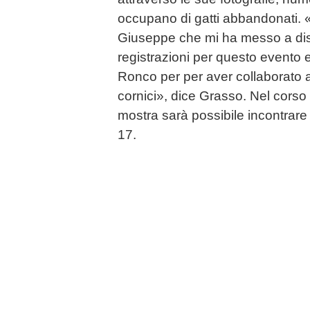
occupano di gatti abbandonati. «
Giuseppe che mi ha messo a dis
registrazioni per questo evento e
Ronco per per aver collaborato al
cornici», dice Grasso. Nel corso 
mostra sarà possibile incontrare
17.