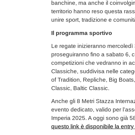
banchine, ma anche il coinvolgim
territorio hanno reso questa ra
unire sport, tradizione e comunit
Il programma sportivo
Le regate inizieranno mercoledì
proseguiranno fino a sabato 6, c
competizioni che vedranno in acq
Classiche, suddivisa nelle catego
of Tradition, Repliche, Big Boat
Classic, Baltic Classic.
Anche gli 8 Metri Stazza Interna
evento dedicato, valido per l’a
Imperia 2025. A oggi sono già 58 
questo link è disponibile la entry