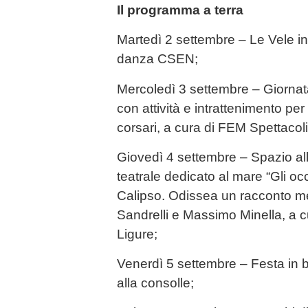
Il programma a terra
Martedì 2 settembre – Le Vele in
danza CSEN;
Mercoledì 3 settembre – Giornata
con attività e intrattenimento per
corsari, a cura di FEM Spettacoli
Giovedì 4 settembre – Spazio all
teatrale dedicato al mare “Gli occ
Calipso. Odissea un racconto m
Sandrelli e Massimo Minella, a c
Ligure;
Venerdì 5 settembre – Festa in 
alla consolle;