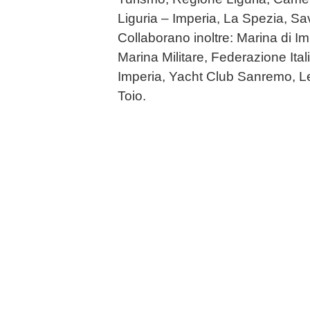
Liguria – Imperia, La Spezia, S
Collaborano inoltre: Marina di I
Marina Militare, Federazione Ita
Imperia, Yacht Club Sanremo, L
Toio.