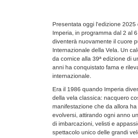
Presentata oggi l'edizione 2025 
Imperia, in programma dal 2 al 6 
diventerà nuovamente il cuore p
Internazionale della Vela. Un cal
da cornice alla 39ª edizione di
anni ha conquistato fama e rileva
internazionale.
Era il 1986 quando Imperia dive
della vela classica: nacquero co
manifestazione che da allora ha
evolversi, attirando ogni anno
di imbarcazioni, velisti e appassi
spettacolo unico delle grandi vel