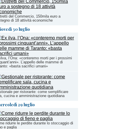
tretti del Commercio, 150mila euro a
tegno di 18 attività economiche
iovedì 30 luglio
ilva, l’Ona: «conteremo morti per i prossimi
quant’anni». L’appello delle mamme di
anto: «basta sacrifici umani»
tionale per ristorante: come semplificare
a, cucina e amministrazione quotidiana
ercoledì 29 luglio
e ridurre le perdite durante lo stoccaggio di
no e paglia