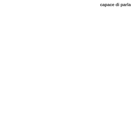
capace di parlar