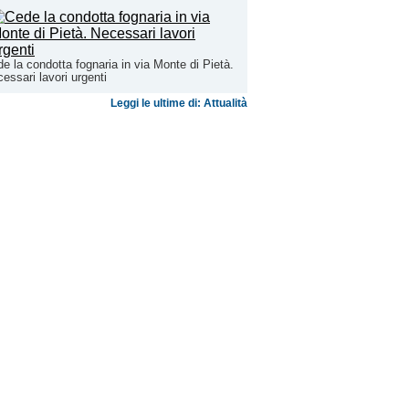
e la condotta fognaria in via Monte di Pietà.
essari lavori urgenti
Leggi le ultime di: Attualità