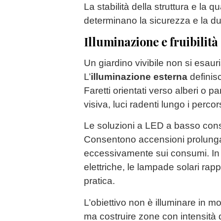
La stabilità della struttura e la qu
determinano la sicurezza e la du
Illuminazione e fruibilità
Un giardino vivibile non si esaur
L’
illuminazione esterna
definisc
Faretti orientati verso alberi o p
visiva, luci radenti lungo i perco
Le soluzioni a LED a basso con
Consentono accensioni prolunga
eccessivamente sui consumi. In 
elettriche, le lampade solari ra
pratica.
L’obiettivo non è illuminare in 
ma costruire zone con intensità 