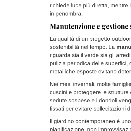
richiede luce più diretta, mentre
in penombra.
Manutenzione e gestione 
La qualità di un progetto outdoo
sostenibilità nel tempo. La
manut
riguarda sia il verde sia gli arred
pulizia periodica delle superfici, c
metalliche esposte evitano deter
Nei mesi invernali, molte famiglie
cuscini e proteggere le strutture 
sedute sospese e i dondoli ven
fissati per evitare sollecitazioni 
Il giardino contemporaneo è uno
pianificazione, non improvvisazi