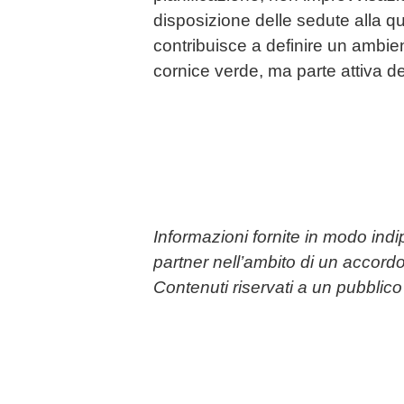
disposizione delle sedute alla qua
contribuisce a definire un ambi
cornice verde, ma parte attiva de
Informazioni fornite in modo ind
partner nell’ambito di un accordo
Contenuti riservati a un pubbli