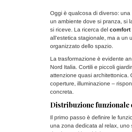
Oggi è qualcosa di diverso: una 
un ambiente dove si pranza, si l
si riceve. La ricerca del
comfort
all’estetica stagionale, ma a un 
organizzato dello spazio.
La trasformazione è evidente anc
Nord Italia. Cortili e piccoli giar
attenzione quasi architettonica.
coperture, illuminazione – risp
concreta.
Distribuzione funzionale 
Il primo passo è definire le funzi
una zona dedicata al relax, uno