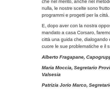
che nel merito, anche nel metod
nulla, le nostre scelte sono frutt
programmi e progetti per la città.
E, dopo aver con la nostra oppo
mandato a casa Corsaro, faremo di
città una guida che, dialogando 
cuore le sue problematiche e il s
Alberto Fragapane, Capogrupp
Maria Moccia, Segretario Provi
Valsesia
Patrizia Jorio Marco, Segretari