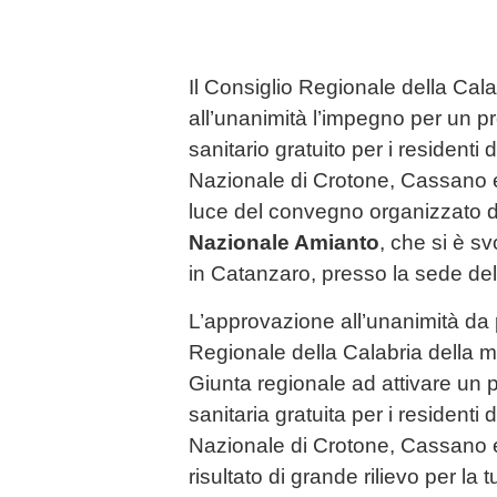
Il Consiglio Regionale della Cal
all’unanimità l’impegno per un 
sanitario gratuito per i residenti 
Nazionale di Crotone, Cassano e
luce del convegno organizzato da
Nazionale Amianto
, che si è s
in Catanzaro, presso la sede de
L’approvazione all’unanimità da 
Regionale della Calabria della 
Giunta regionale ad attivare un
sanitaria gratuita per i residenti 
Nazionale di Crotone, Cassano 
risultato di grande rilievo per la 