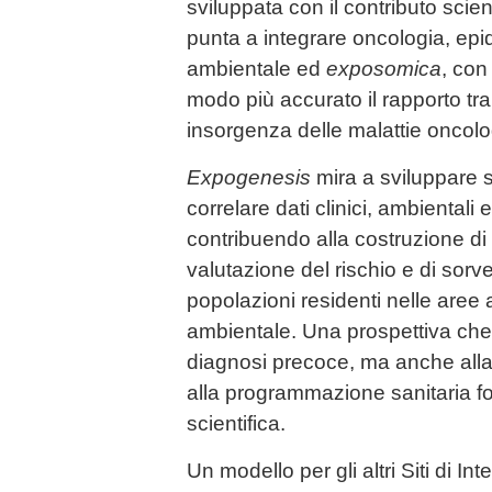
sviluppata con il contributo scien
punta a integrare oncologia, epi
ambientale ed
exposomica
, con
modo più accurato il rapporto tra
insorgenza delle malattie oncolo
Expogenesis
mira a sviluppare 
correlare dati clinici, ambientali
contribuendo alla costruzione di 
valutazione del rischio e di sorve
popolazioni residenti nelle aree
ambientale. Una prospettiva che
diagnosi precoce, ma anche alla
alla programmazione sanitaria f
scientifica.
Un modello per gli altri Siti di 