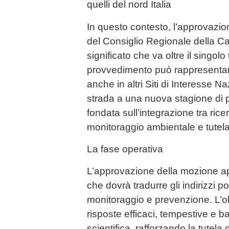
quelli del nord Italia
In questo contesto, l’approvazi
del Consiglio Regionale della C
significato che va oltre il singolo t
provvedimento può rappresentare
anche in altri Siti di Interesse Na
strada a una nuova stagione di 
fondata sull’integrazione tra ricer
monitoraggio ambientale e tutela
La fase operativa
L’approvazione della mozione apr
che dovrà tradurre gli indirizzi pol
monitoraggio e prevenzione. L’obie
risposte efficaci, tempestive e ba
scientifica, rafforzando la tutela