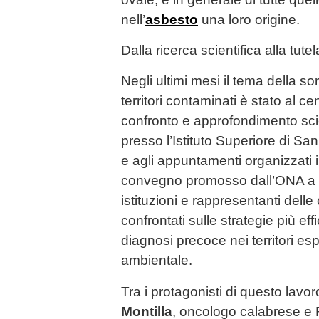
nell’
asbesto
una loro origine.
Dalla ricerca scientifica alla tute
Negli ultimi mesi il tema della so
territori contaminati è stato al 
confronto e approfondimento scien
presso l’Istituto Superiore di San
e agli appuntamenti organizzati i
convegno promosso dall’ONA a C
istituzioni e rappresentanti delle
confrontati sulle strategie più ef
diagnosi precoce nei territori espo
ambientale.
Tra i protagonisti di questo lavoro
Montilla
, oncologo calabrese e 