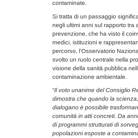
contaminate.
Si tratta di un passaggio signifi
negli ultimi anni sul rapporto tra
prevenzione, che ha visto il coin
medici, istituzioni e rappresentant
percorso, l’Osservatorio Nazio
svolto un ruolo centrale nella 
visione della sanità pubblica nel
contaminazione ambientale.
“
Il voto unanime del Consiglio R
dimostra che quando la scienza, le 
dialogano è possibile trasformar
comunità in atti concreti.
Da anni
di programmi strutturati di sorveg
popolazioni esposte a contamina